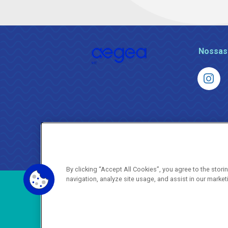
Nossas
By clicking “Accept All Cookies”, you agree to the stor
navigation, analyze site usage, and assist in our market