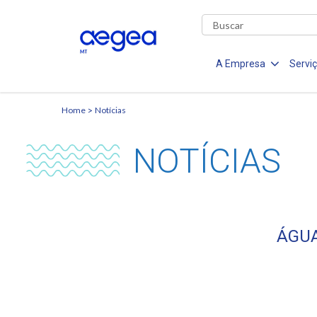
A Empresa
Servi
Home
Notícias
NOTÍCIAS
ÁGUA