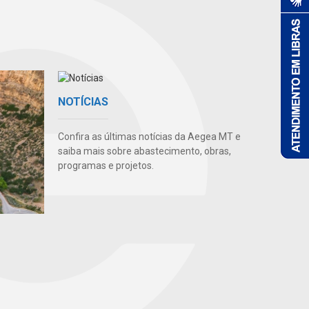
NOTÍCIAS
Confira as últimas notícias da Aegea MT e
saiba mais sobre abastecimento, obras,
programas e projetos.