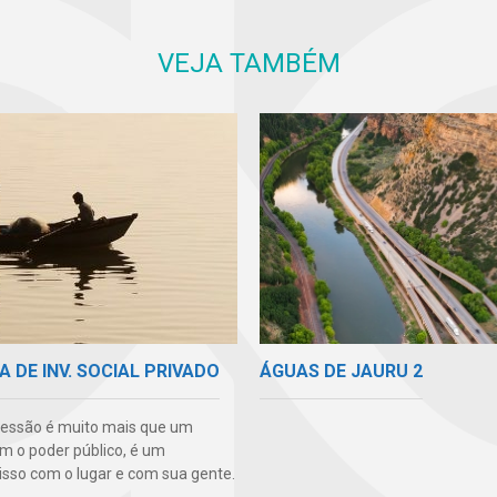
VEJA TAMBÉM
ÁGUAS DE JAURU 2
A DE INV. SOCIAL PRIVADO
essão é muito mais que um
m o poder público, é um
so com o lugar e com sua gente.