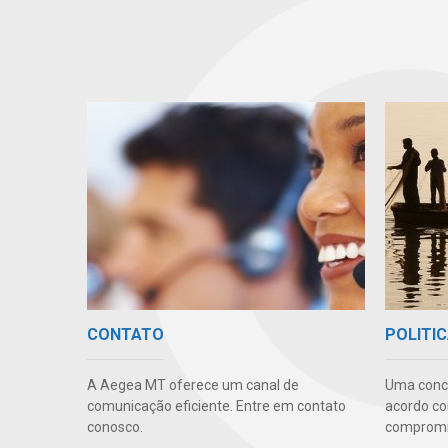
CONTATO
POLITIC
A Aegea MT oferece um canal de
Uma conc
comunicação eficiente. Entre em contato
acordo co
conosco.
compromis