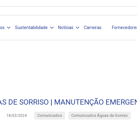
ços
Sustentabilidade
Notícias
Carreiras
Fornecedore
S DE SORRISO | MANUTENÇÃO EMERGE
Comunicados
Comunicados Águas de Sorriso
18/02/2024