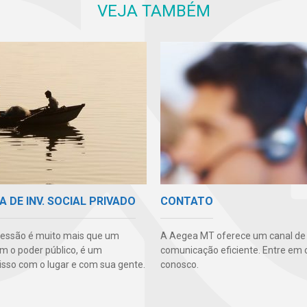
VEJA TAMBÉM
A DE INV. SOCIAL PRIVADO
CONTATO
essão é muito mais que um
A Aegea MT oferece um canal de
m o poder público, é um
comunicação eficiente. Entre em 
so com o lugar e com sua gente.
conosco.