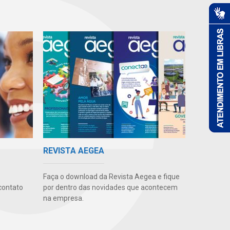
REVISTA AEGEA
Faça o download da Revista Aegea e fique
contato
por dentro das novidades que acontecem
na empresa.