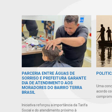
PARCERIA ENTRE ÁGUAS DE
POLITIC
SORRISO E PREFEITURA GARANTE
DIA DE ATENDIMENTO AOS
Uma conc
MORADORES DO BAIRRO TERRA
acordo co
BRASIL
compromis
Iniciativa reforçou a importância da Tarifa
Social e do atendimento próximo à