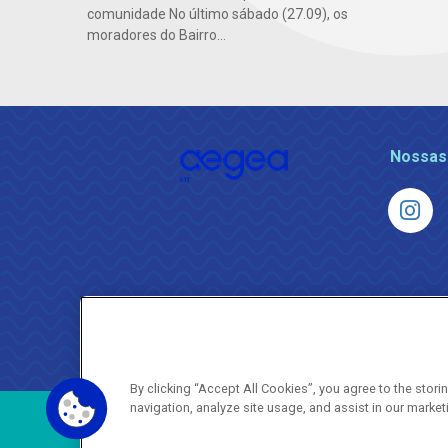
comunidade No último sábado (27.09), os
moradores do Bairro...
Nossas
By clicking “Accept All Cookies”, you agree to the stor
navigation, analyze site usage, and assist in our market