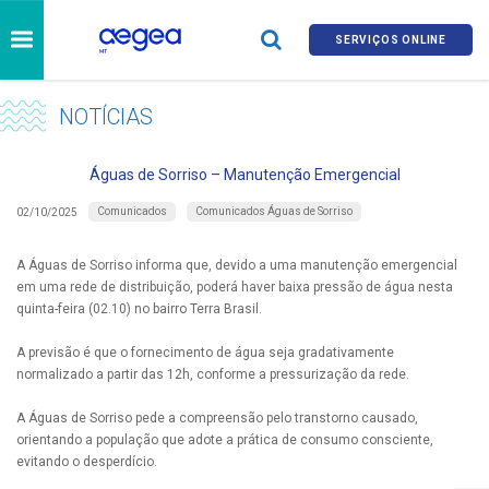
SERVIÇOS ONLINE
NOTÍCIAS
Águas de Sorriso – Manutenção Emergencial
Comunicados
Comunicados Águas de Sorriso
02/10/2025
A Águas de Sorriso informa que, devido a uma manutenção emergencial
em uma rede de distribuição, poderá haver baixa pressão de água nesta
quinta-feira (02.10) no bairro Terra Brasil.
A previsão é que o fornecimento de água seja gradativamente
normalizado a partir das 12h, conforme a pressurização da rede.
A Águas de Sorriso pede a compreensão pelo transtorno causado,
orientando a população que adote a prática de consumo consciente,
evitando o desperdício.