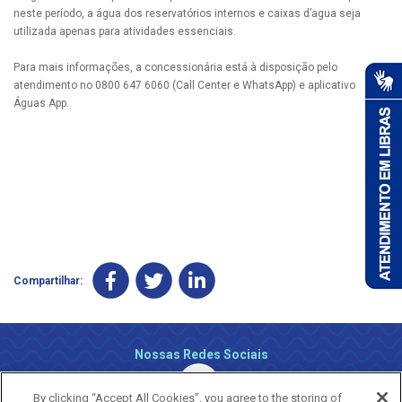
neste período, a água dos reservatórios internos e caixas d’agua seja
utilizada apenas para atividades essenciais.
Para mais informações, a concessionária está à disposição pelo
atendimento no 0800 647 6060 (Call Center e WhatsApp) e aplicativo
Águas App.
Compartilhar:
Nossas Redes Sociais
By clicking “Accept All Cookies”, you agree to the storing of