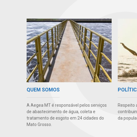
QUEM SOMOS
POLÍTIC
A Aegea MT é responsável pelos serviços
Respeito 
de abastecimento de água, coleta e
contribui
tratamento de esgoto em 24 cidades do
da popula
Mato Grosso.