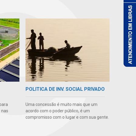
POLITICA DE INV. SOCIAL PRIVADO
para
Uma concessão é muito mais que um
 nas
acordo com o poder público, é um
compromisso com o lugar e com sua gente.