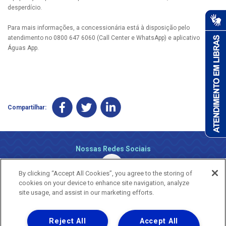
desperdício.
Para mais informações, a concessionária está à disposição pelo
atendimento no 0800 647 6060 (Call Center e WhatsApp) e aplicativo
Águas App.
Compartilhar:
Nossas Redes Sociais
By clicking “Accept All Cookies”, you agree to the storing of
cookies on your device to enhance site navigation, analyze
site usage, and assist in our marketing efforts.
Reject All
Accept All
Uma empresa