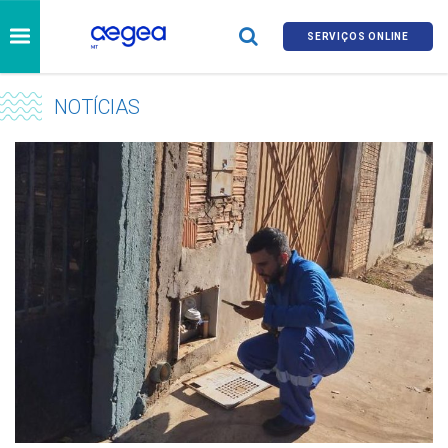
SERVIÇOS ONLINE
NOTÍCIAS