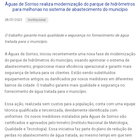
Águas de Sorriso realiza modernização do parque de hidrômetros
para melhorias no sistema de abastecimento do município
Institucional
28/07/2023
O trabalho garante mais qualidade e segurança no fornecimento de água
tratada para o município.
A Águas de Sorriso, iniciou recentemente uma nova fase de modernização
do parque de hidrômetros do município, visando aprimorar o sistema de
abastecimento, proporcionar maior eficiência operacional e garantir mais
segurança de leitura para os clientes. Estão sendo substituídos
equipamentos antigos ou danificados por novos medidores em diferentes
bairros da cidade. O trabalho garante mais qualidade e segurança no
fornecimento de água tratada para o município.
Essa ação, realizada sem custos para a população, conta com uma equipe
técnica qualificada e terceirizada, devidamente identificada com
uniformes. Os novos medidores instalados pela Águas de Sorriso são
certificados e aprovados pelo Inmetro (Instituto Nacional de Metrologia,
Qualidade e Tecnologia). Essa iniciativa faz parte do plano de redução de
perdas no abastecimento de água tratada, ao mesmo tempo em que tem