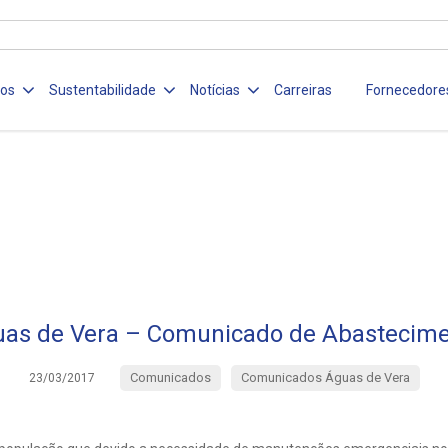
ços
Sustentabilidade
Notícias
Carreiras
Fornecedore
as de Vera – Comunicado de Abastecim
Comunicados
Comunicados Águas de Vera
23/03/2017