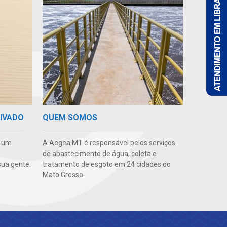
RIVADO
QUEM SOMOS
e um
A Aegea MT é responsável pelos serviços
de abastecimento de água, coleta e
ua gente.
tratamento de esgoto em 24 cidades do
Mato Grosso.