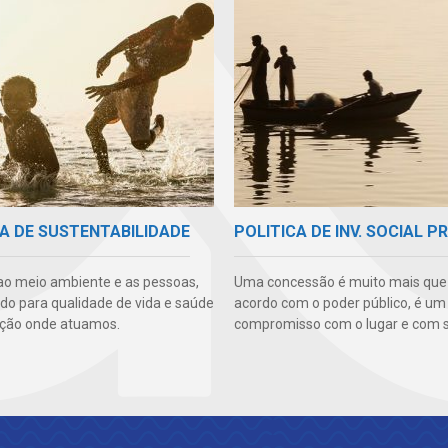
A DE SUSTENTABILIDADE
POLITICA DE INV. SOCIAL P
ao meio ambiente e as pessoas,
Uma concessão é muito mais qu
ndo para qualidade de vida e saúde
acordo com o poder público, é um
ção onde atuamos.
compromisso com o lugar e com s