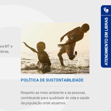
gea MT e
obras,
POLÍTICA DE SUSTENTABILIDADE
Respeito ao meio ambiente e as pessoas,
contribuindo para qualidade de vida e saúde
da população onde atuamos.