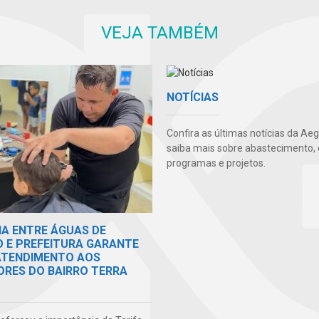
VEJA TAMBÉM
NOTÍCIAS
Confira as últimas notícias da Ae
saiba mais sobre abastecimento, 
programas e projetos.
IA ENTRE ÁGUAS DE
O E PREFEITURA GARANTE
 ATENDIMENTO AOS
RES DO BAIRRO TERRA