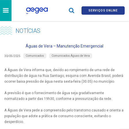
SERVIÇOS ONLINE
NOTÍCIAS
Águas de Vera – Manutenção Emergencial
Comunicados
Comunicados Águas de Vera
30/05/2025
A Águas de Vera informa que, devido ao rompimento de uma rede de
distribuição de água na Rua Santiago, esquina com Avenida Brasil, poderá
ocorrer baixa pressão de água nesta sexta-feira (30.05) no município.
A previsão é que o fornecimento de água seja gradativamente
normalizado a partir das 19h30, conforme a pressurização da rede.
A Águas de Vera pede a compreensão pelo transtorno causado e orienta a
população que adote a prática de consumo consciente, evitando o
desperdício.