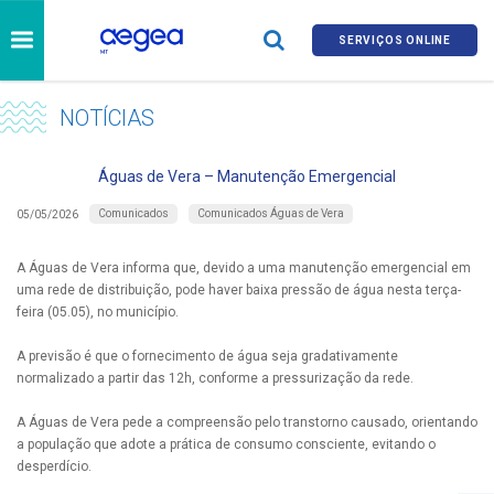
SERVIÇOS ONLINE
NOTÍCIAS
Águas de Vera – Manutenção Emergencial
Comunicados
Comunicados Águas de Vera
05/05/2026
A Águas de Vera informa que, devido a uma manutenção emergencial em
uma rede de distribuição, pode haver baixa pressão de água nesta terça-
feira (05.05), no município.
A previsão é que o fornecimento de água seja gradativamente
normalizado a partir das 12h, conforme a pressurização da rede.
A Águas de Vera pede a compreensão pelo transtorno causado, orientando
a população que adote a prática de consumo consciente, evitando o
desperdício.