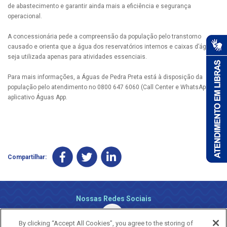
de abastecimento e garantir ainda mais a eficiência e segurança
operacional.
A concessionária pede a compreensão da população pelo transtorno
causado e orienta que a água dos reservatórios internos e caixas d’água
seja utilizada apenas para atividades essenciais.
Para mais informações, a Águas de Pedra Preta está à disposição da
população pelo atendimento no 0800 647 6060 (Call Center e WhatsApp) e
aplicativo Águas App.
Compartilhar:
Nossas Redes Sociais
By clicking “Accept All Cookies”, you agree to the storing of