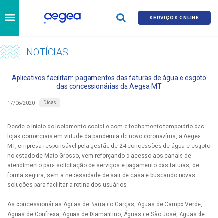
SERVIÇOS ONLINE
NOTÍCIAS
Aplicativos facilitam pagamentos das faturas de água e esgoto
das concessionárias da Aegea MT
Dicas
17/06/2020
Desde o início do isolamento social e com o fechamento temporário das
lojas comerciais em virtude da pandemia do novo coronavírus, a Aegea
MT, empresa responsável pela gestão de 24 concessões de água e esgoto
no estado de Mato Grosso, vem reforçando o acesso aos canais de
atendimento para solicitação de serviços e pagamento das faturas, de
forma segura, sem a necessidade de sair de casa e buscando novas
soluções para facilitar a rotina dos usuários.
As concessionárias Águas de Barra do Garças, Águas de Campo Verde,
Águas de Confresa, Águas de Diamantino, Águas de São José, Águas de