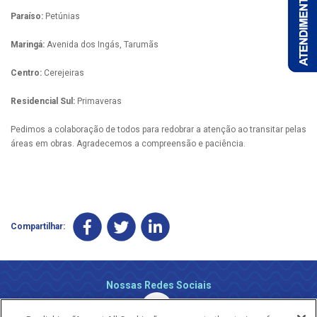
Paraíso:
Petúnias
Maringá:
Avenida dos Ingás, Tarumãs
Centro:
Cerejeiras
Residencial Sul:
Primaveras
Pedimos a colaboração de todos para redobrar a atenção ao transitar pelas
áreas em obras. Agradecemos a compreensão e paciência.
Compartilhar:
Nossas Redes Sociais