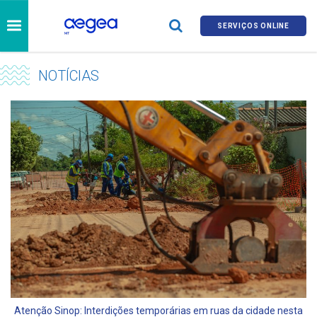
SERVIÇOS ONLINE
NOTÍCIAS
Atenção Sinop: Interdições temporárias em ruas da cidade nesta