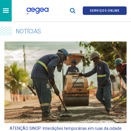
SERVIÇOS ONLINE
NOTÍCIAS
ATENÇÃO SINOP: Interdições temporárias em ruas da cidade