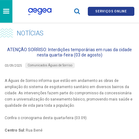
SERVIÇOS ONLINE
NOTÍCIAS
ATENÇÃO SORRISO: Interdições temporárias em ruas da cidade
nesta quarta-feira (03 de agosto)
Comunicados Águas de Sorriso
03/09/2025
A Águas de Sorriso informa que estão em andamento as obras de
ampliação do sistema de esgotamento sanitário em diversos bairros da
cidade. As intervenções fazem parte do compromisso da concessionária
com a universalização do saneamento básico, promovendo mais saúde e
qualidade de vida para toda a população.
Confira o cronograma desta quarta-feira (03.09):
Centro Sul:
Rua Bené