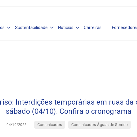
ços
Sustentabilidade
Notícias
Carreiras
Fornecedore
riso: Interdições temporárias em ruas da 
sábado (04/10). Confira o cronograma
Comunicados
Comunicados Águas de Sorriso
04/10/2025