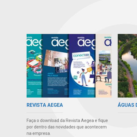
ÁGUAS 
REVISTA AEGEA
Faça o download da Revista Aegea e fique
por dentro das novidades que acontecem
na empresa.