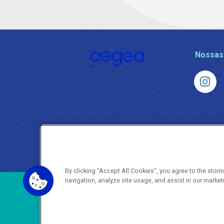
Nossas
By clicking “Accept All Cookies”, you agree to the stor
navigation, analyze site usage, and assist in our market