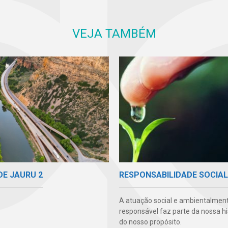
VEJA TAMBÉM
DE JAURU 2
RESPONSABILIDADE SOCIAL
A atuação social e ambientalmen
responsável faz parte da nossa hi
do nosso propósito.