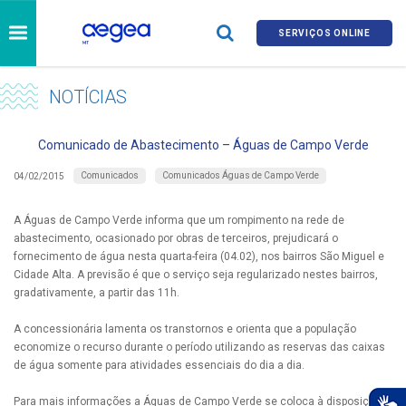
SERVIÇOS ONLINE
NOTÍCIAS
Comunicado de Abastecimento – Águas de Campo Verde
Comunicados
Comunicados Águas de Campo Verde
04/02/2015
A Águas de Campo Verde informa que um rompimento na rede de
abastecimento, ocasionado por obras de terceiros, prejudicará o
fornecimento de água nesta quarta-feira (04.02), nos bairros São Miguel e
Cidade Alta. A previsão é que o serviço seja regularizado nestes bairros,
gradativamente, a partir das 11h.
A concessionária lamenta os transtornos e orienta que a população
economize o recurso durante o período utilizando as reservas das caixas
de água somente para atividades essenciais do dia a dia.
Para mais informações a Águas de Campo Verde se coloca à disposição