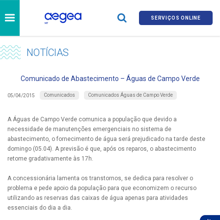
SERVIÇOS ONLINE
NOTÍCIAS
Comunicado de Abastecimento – Águas de Campo Verde
Comunicados
Comunicados Águas de Campo Verde
05/04/2015
A Águas de Campo Verde comunica a população que devido a
necessidade de manutenções emergenciais no sistema de
abastecimento, o fornecimento de água será prejudicado na tarde deste
domingo (05.04). A previsão é que, após os reparos, o abastecimento
retome gradativamente às 17h.
A concessionária lamenta os transtornos, se dedica para resolver o
problema e pede apoio da população para que economizem o recurso
utilizando as reservas das caixas de água apenas para atividades
essenciais do dia a dia.