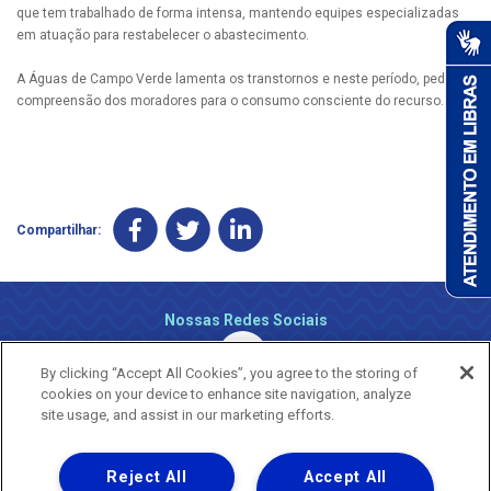
que tem trabalhado de forma intensa, mantendo equipes especializadas
em atuação para restabelecer o abastecimento.
A Águas de Campo Verde lamenta os transtornos e neste período, pede a
compreensão dos moradores para o consumo consciente do recurso.
Compartilhar:
Nossas Redes Sociais
By clicking “Accept All Cookies”, you agree to the storing of
cookies on your device to enhance site navigation, analyze
site usage, and assist in our marketing efforts.
Reject All
Accept All
Uma empresa