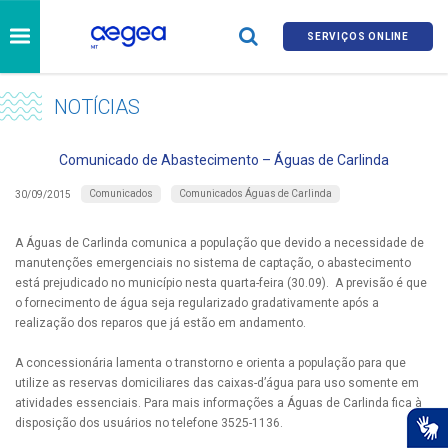
SERVIÇOS ONLINE
NOTÍCIAS
Comunicado de Abastecimento – Águas de Carlinda
Comunicados
Comunicados Águas de Carlinda
30/09/2015
A Águas de Carlinda comunica a população que devido a necessidade de
manutenções emergenciais no sistema de captação, o abastecimento
está prejudicado no município nesta quarta-feira (30.09). A previsão é que
o fornecimento de água seja regularizado gradativamente após a
realização dos reparos que já estão em andamento.
A concessionária lamenta o transtorno e orienta a população para que
utilize as reservas domiciliares das caixas-d’água para uso somente em
atividades essenciais. Para mais informações a Águas de Carlinda fica à
disposição dos usuários no telefone 3525-1136.