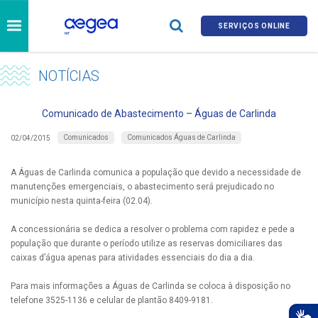
SERVIÇOS ONLINE
NOTÍCIAS
Comunicado de Abastecimento – Águas de Carlinda
Comunicados
Comunicados Águas de Carlinda
02/04/2015
A Águas de Carlinda comunica a população que devido a necessidade de
manutenções emergenciais, o abastecimento será prejudicado no
município nesta quinta-feira (02.04).
A concessionária se dedica a resolver o problema com rapidez e pede a
população que durante o período utilize as reservas domiciliares das
caixas d’água apenas para atividades essenciais do dia a dia.
Para mais informações a Águas de Carlinda se coloca à disposição no
telefone 3525-1136 e celular de plantão 8409-9181.