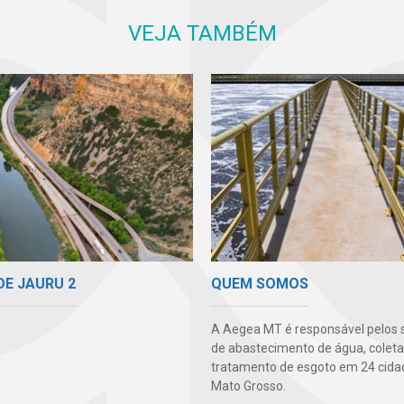
VEJA TAMBÉM
DE JAURU 2
QUEM SOMOS
A Aegea MT é responsável pelos 
de abastecimento de água, coleta
tratamento de esgoto em 24 cida
Mato Grosso.