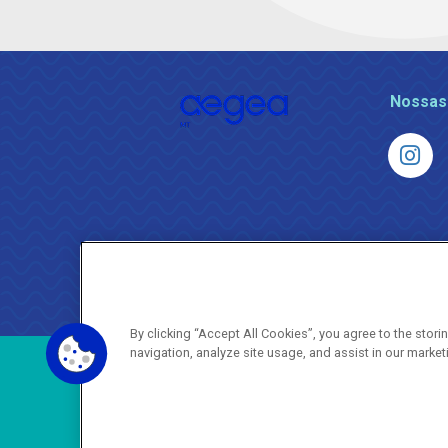
Nossas
By clicking “Accept All Cookies”, you agree to the stor
navigation, analyze site usage, and assist in our market