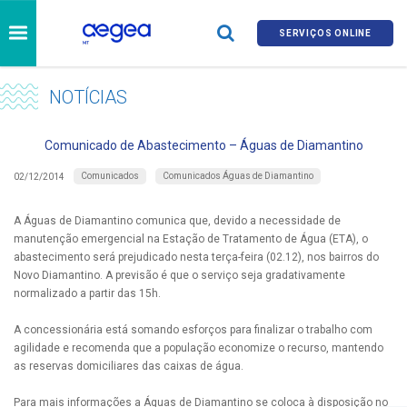
SERVIÇOS ONLINE
NOTÍCIAS
Comunicado de Abastecimento – Águas de Diamantino
Comunicados
Comunicados Águas de Diamantino
02/12/2014
A Águas de Diamantino comunica que, devido a necessidade de
manutenção emergencial na Estação de Tratamento de Água (ETA), o
abastecimento será prejudicado nesta terça-feira (02.12), nos bairros do
Novo Diamantino. A previsão é que o serviço seja gradativamente
normalizado a partir das 15h.
A concessionária está somando esforços para finalizar o trabalho com
agilidade e recomenda que a população economize o recurso, mantendo
as reservas domiciliares das caixas de água.
Para mais informações a Águas de Diamantino se coloca à disposição no