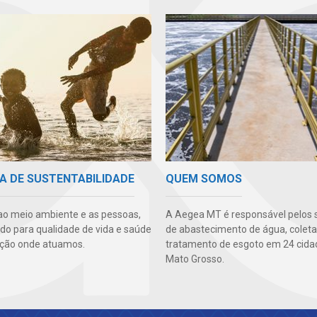
A DE SUSTENTABILIDADE
QUEM SOMOS
ao meio ambiente e as pessoas,
A Aegea MT é responsável pelos 
ndo para qualidade de vida e saúde
de abastecimento de água, coleta
ção onde atuamos.
tratamento de esgoto em 24 cida
Mato Grosso.