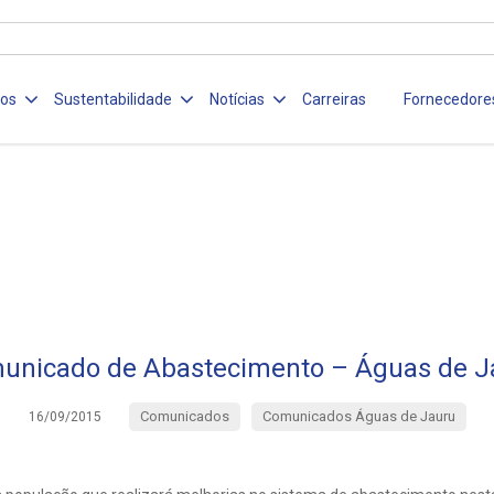
ços
Sustentabilidade
Notícias
Carreiras
Fornecedore
unicado de Abastecimento – Águas de J
Comunicados
Comunicados Águas de Jauru
16/09/2015