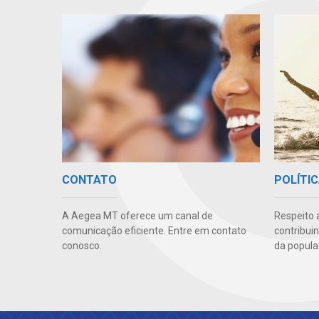
CONTATO
POLÍTIC
A Aegea MT oferece um canal de
Respeito 
comunicação eficiente. Entre em contato
contribui
conosco.
da popula