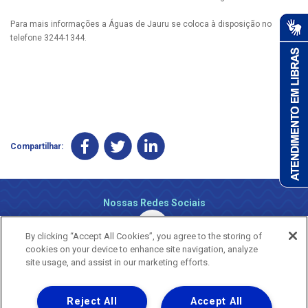
Para mais informações a Águas de Jauru se coloca à disposição no
telefone 3244-1344.
Compartilhar:
Nossas Redes Sociais
By clicking “Accept All Cookies”, you agree to the storing of
cookies on your device to enhance site navigation, analyze
site usage, and assist in our marketing efforts.
Reject All
Accept All
Uma empresa