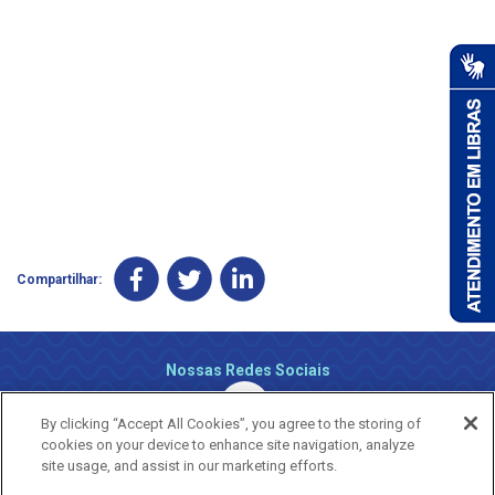
Compartilhar:
Nossas Redes Sociais
By clicking “Accept All Cookies”, you agree to the storing of
cookies on your device to enhance site navigation, analyze
site usage, and assist in our marketing efforts.