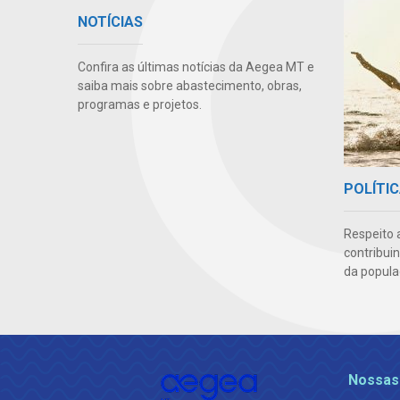
NOTÍCIAS
Confira as últimas notícias da Aegea MT e
saiba mais sobre abastecimento, obras,
programas e projetos.
POLÍTIC
Respeito 
contribui
da popula
Nossas