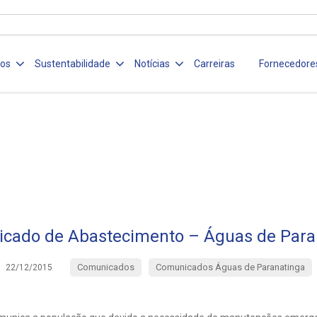
ços
Sustentabilidade
Notícias
Carreiras
Fornecedore
cado de Abastecimento – Águas de Para
Comunicados
Comunicados Águas de Paranatinga
22/12/2015