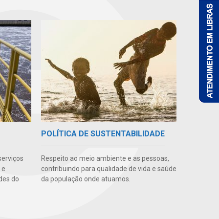
POLÍTICA DE SUSTENTABILIDADE
serviços
Respeito ao meio ambiente e as pessoas,
 e
contribuindo para qualidade de vida e saúde
des do
da população onde atuamos.