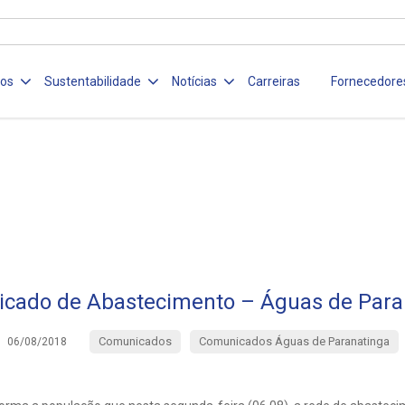
ços
Sustentabilidade
Notícias
Carreiras
Fornecedore
cado de Abastecimento – Águas de Para
Comunicados
Comunicados Águas de Paranatinga
06/08/2018