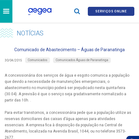
SERVIÇOS ONLINE
NOTÍCIAS
Comunicado de Abastecimento – Águas de Paranatinga
Comunicados
Comunicados Águas de Paranatinga
30/04/2015
A concessionária dos serviços de água e esgoto comunica a população
que devido a necessidade de manutenções emergenciais, o
abastecimento no município poderá ser prejudicado nesta quinta-feira
(30.04). A previsão é que o serviço seja gradativamente normalizado a
partir das 10h. .
Para evitar transtornos, a concessionária pede que a população utilize as
reservas domiciliares das caixas d’água apenas para atividades
essenciais. A empresa fica à disposição da população na Central de
Atendimento, localizada na Avenida Brasil, 1044, ou no telefone 3573-
2677.