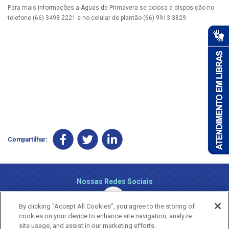
Para mais informações a Águas de Primavera se coloca à disposição no
telefone (66) 3498 2221 e no celular de plantão (66) 9913 3829.
Compartilhar:
Nossas Redes Sociais
By clicking “Accept All Cookies”, you agree to the storing of
cookies on your device to enhance site navigation, analyze
site usage, and assist in our marketing efforts.