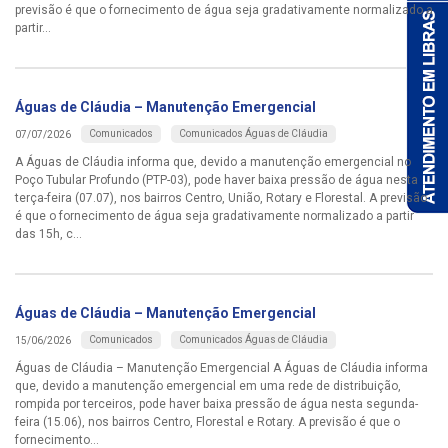
previsão é que o fornecimento de água seja gradativamente normalizado a
partir...
Águas de Cláudia – Manutenção Emergencial
Comunicados
Comunicados Águas de Cláudia
07/07/2026
A Águas de Cláudia informa que, devido a manutenção emergencial no
Poço Tubular Profundo (PTP-03), pode haver baixa pressão de água nesta
terça-feira (07.07), nos bairros Centro, União, Rotary e Florestal. A previsão
é que o fornecimento de água seja gradativamente normalizado a partir
das 15h, c...
Águas de Cláudia – Manutenção Emergencial
Comunicados
Comunicados Águas de Cláudia
15/06/2026
Águas de Cláudia – Manutenção Emergencial A Águas de Cláudia informa
que, devido a manutenção emergencial em uma rede de distribuição,
rompida por terceiros, pode haver baixa pressão de água nesta segunda-
feira (15.06), nos bairros Centro, Florestal e Rotary. A previsão é que o
fornecimento...