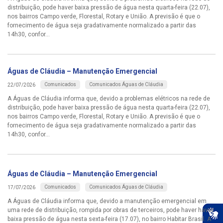
distribuição, pode haver baixa pressão de água nesta quarta-feira (22.07),
nos bairros Campo verde, Florestal, Rotary e União. A previsão é que o
fornecimento de água seja gradativamente normalizado a partir das
14h30, confor...
Águas de Cláudia – Manutenção Emergencial
Comunicados
Comunicados Águas de Cláudia
22/07/2026
A Águas de Cláudia informa que, devido a problemas elétricos na rede de
distribuição, pode haver baixa pressão de água nesta quarta-feira (22.07),
nos bairros Campo verde, Florestal, Rotary e União. A previsão é que o
fornecimento de água seja gradativamente normalizado a partir das
14h30, confor...
Águas de Cláudia – Manutenção Emergencial
Comunicados
Comunicados Águas de Cláudia
17/07/2026
A Águas de Cláudia informa que, devido a manutenção emergencial em
uma rede de distribuição, rompida por obras de terceiros, pode haver haver
baixa pressão de água nesta sexta-feira (17.07), no bairro Habitar Brasil. A