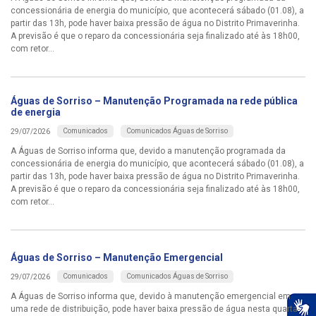
concessionária de energia do município, que acontecerá sábado (01.08), a
partir das 13h, pode haver baixa pressão de água no Distrito Primaverinha.
A previsão é que o reparo da concessionária seja finalizado até às 18h00,
com retor...
Águas de Sorriso – Manutenção Programada na rede pública
de energia
Comunicados
Comunicados Águas de Sorriso
29/07/2026
A Águas de Sorriso informa que, devido a manutenção programada da
concessionária de energia do município, que acontecerá sábado (01.08), a
partir das 13h, pode haver baixa pressão de água no Distrito Primaverinha.
A previsão é que o reparo da concessionária seja finalizado até às 18h00,
com retor...
Águas de Sorriso – Manutenção Emergencial
Comunicados
Comunicados Águas de Sorriso
29/07/2026
A Águas de Sorriso informa que, devido à manutenção emergencial em
uma rede de distribuição, pode haver baixa pressão de água nesta quarta-