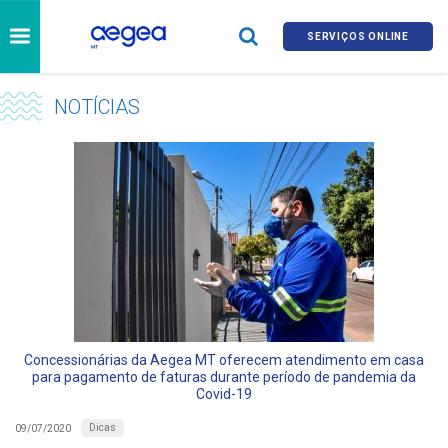
SERVIÇOS ONLINE
NOTÍCIAS
Concessionárias da Aegea MT oferecem atendimento em casa
para pagamento de faturas durante período de pandemia da
Covid-19
Dicas
09/07/2020