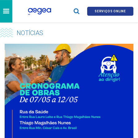
SERVIÇOS ONLINE
NOTÍCIAS