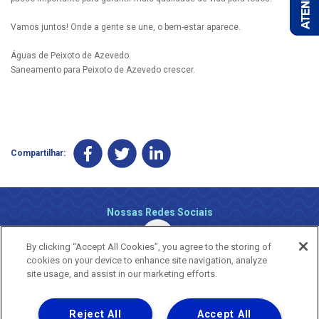
Vamos juntos! Onde a gente se une, o bem-estar aparece.
Águas de Peixoto de Azevedo.
Saneamento para Peixoto de Azevedo crescer.
Compartilhar:
Nossas Redes Sociais
By clicking “Accept All Cookies”, you agree to the storing of
cookies on your device to enhance site navigation, analyze
site usage, and assist in our marketing efforts.
Reject All
Accept All