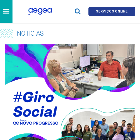
SERVIÇOS ONLINE
NOTÍCIAS