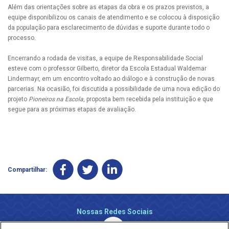
Além das orientações sobre as etapas da obra e os prazos previstos, a
equipe disponibilizou os canais de atendimento e se colocou à disposição
da população para esclarecimento de dúvidas e suporte durante todo o
processo.
Encerrando a rodada de visitas, a equipe de Responsabilidade Social
esteve com o professor Gilberto, diretor da Escola Estadual Waldemar
Lindermayr, em um encontro voltado ao diálogo e à construção de novas
parcerias. Na ocasião, foi discutida a possibilidade de uma nova edição do
projeto
Pioneiros na Escola
, proposta bem recebida pela instituição e que
segue para as próximas etapas de avaliação.
Compartilhar:
Nossas Redes Sociais