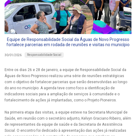
Equipe de Responsabilidade Social da Águas de Novo Progresso
fortalece parcerias em rodada de reuniões e visitas no município
Responsabilidade Social
30/01/2026
Entre os dias 26 e 28 de janeiro, a equipe de Responsabilidade Social da
Águas de Novo Progresso realizou uma série de reuniões estratégicas
com o objetivo de fortalecer parcerias que serão desenvolvidas ao longo
do ano no município. A agenda teve como foco a identificação de
indicadores sociais para a ampliação de serviços à comunidade e o
fortalecimento de ações já implantadas, como o Projeto Pioneiros.
Na primeira etapa das visitas, a equipe esteve na Secretaria Municipal de
Saúde, em reunião com o secretário adjunto, Kelvyn Graciano Ribeiro, além
de representantes da equipe de saúde e da Secretaria de Assistência
Social. O encontro foi dedicado à apresentação das ações já realizadas