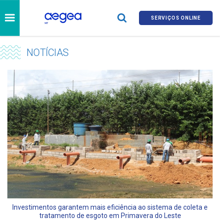
SERVIÇOS ONLINE
NOTÍCIAS
Investimentos garantem mais eficiência ao sistema de coleta e
tratamento de esgoto em Primavera do Leste