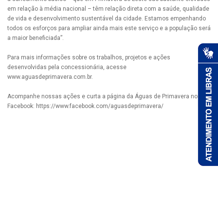
em relação à média nacional – têm relação direta com a saúde, qualidade
de vida e desenvolvimento sustentável da cidade. Estamos empenhando
todos os esforços para ampliar ainda mais este serviço e a população será
a maior beneficiada”.
Para mais informações sobre os trabalhos, projetos e ações
desenvolvidas pela concessionária, acesse
www.aguasdeprimavera.com.br.
Acompanhe nossas ações e curta a página da Águas de Primavera no
Facebook: https://www.facebook.com/aguasdeprimavera/