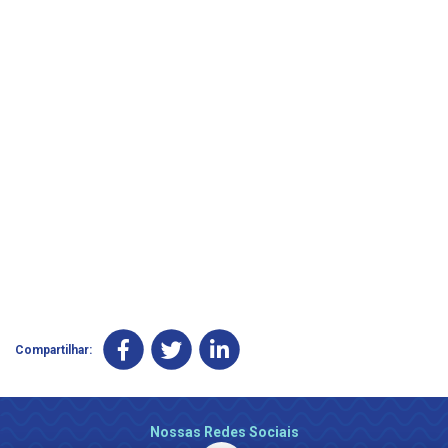
Compartilhar:
Nossas Redes Sociais