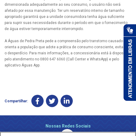
dimensionada adequadamente ao seu consumo, o usuário não será
afetado por essa manutenção. Ter um reservatório interno de tamanho
apropriado garantirá que a unidade consumidora tenha água suficiente
para suprir suas necessidades durante o período em que o fornecimento
de água estiver temporariamente interrompido.
A Águas de Pedra Preta pede a compreensão pelo transtorno causado e
orienta a população que adote a prática de consumo consciente, evitando
o desperdício. Para mais informações, a concessionária está à disposição
pelo atendimento no 0800 647 6060 (Call Center e WhatsApp) e pelo
aplicativo Águas App.
Compartilhar:
Nossas Redes Sociais