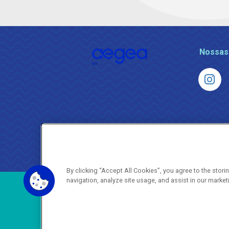
Nossas
By clicking “Accept All Cookies”, you agree to the stor
navigation, analyze site usage, and assist in our market