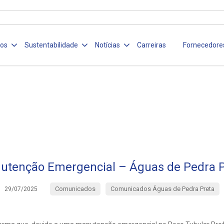
ços
Sustentabilidade
Notícias
Carreiras
Fornecedore
utenção Emergencial – Águas de Pedra P
Comunicados
Comunicados Águas de Pedra Preta
29/07/2025