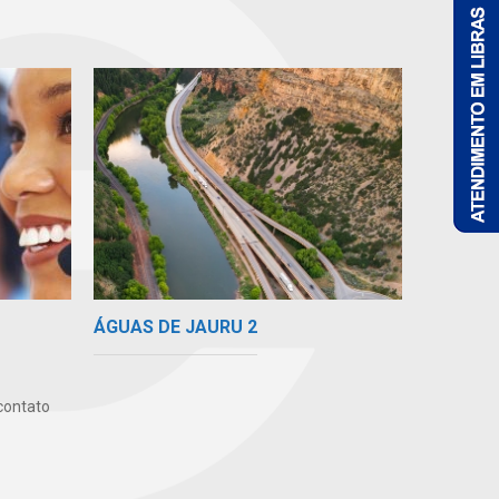
ÁGUAS DE JAURU 2
contato