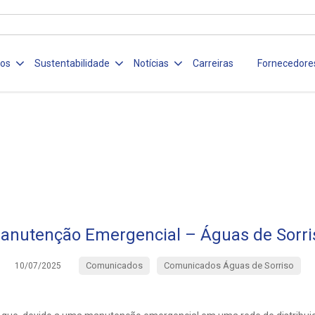
ços
Sustentabilidade
Notícias
Carreiras
Fornecedore
anutenção Emergencial – Águas de Sorri
Comunicados
Comunicados Águas de Sorriso
10/07/2025