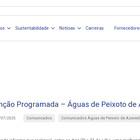
ços
Sustentabilidade
Notícias
Carreiras
Fornecedore
ção Programada – Águas de Peixoto de
Comunicados
Comunicados Águas de Peixoto de Azeved
/07/2025