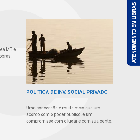
gea MT e
obras,
POLITICA DE INV. SOCIAL PRIVADO
Uma concessão é muito mais que um
acordo com o poder público, é um
compromisso com o lugar e com sua gente.