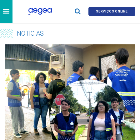
SERVIÇOS ONLINE
NOTÍCIAS