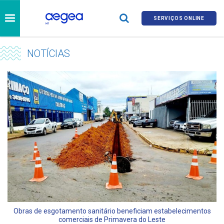
SERVIÇOS ONLINE
NOTÍCIAS
Obras de esgotamento sanitário beneficiam estabelecimentos
comerciais de Primavera do Leste