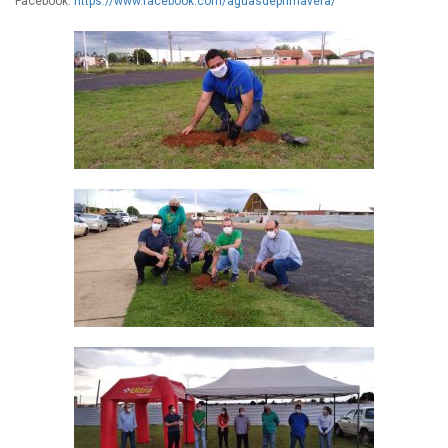
Facebook:
https://www.facebook.com/aguasdeprimavera/