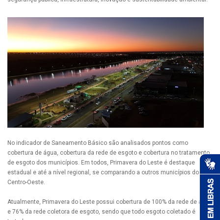
No indicador de Saneamento Básico são analisados pontos como
cobertura de água, cobertura da rede de esgoto e cobertura no tratamento
de esgoto dos municípios. Em todos, Primavera do Leste é destaque
estadual e até a nível regional, se comparando a outros municípios do
Centro-Oeste.
Atualmente, Primavera do Leste possui cobertura de 100% da rede de água
e 76% da rede coletora de esgoto, sendo que todo esgoto coletado é