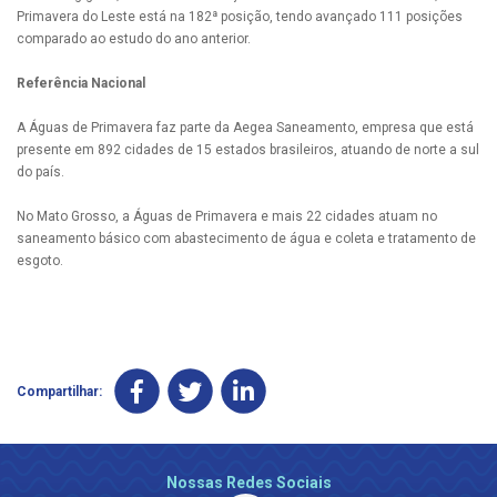
Primavera do Leste está na 182ª posição, tendo avançado 111 posições
comparado ao estudo do ano anterior.
Referência Nacional
A Águas de Primavera faz parte da Aegea Saneamento, empresa que está
presente em 892 cidades de 15 estados brasileiros, atuando de norte a sul
do país.
No Mato Grosso, a Águas de Primavera e mais 22 cidades atuam no
saneamento básico com abastecimento de água e coleta e tratamento de
esgoto.
Compartilhar:
Nossas Redes Sociais