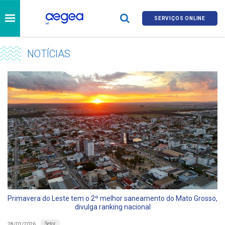
SERVIÇOS ONLINE
NOTÍCIAS
Primavera do Leste tem o 2º melhor saneamento do Mato Grosso,
divulga ranking nacional
Setor
28/01/2026