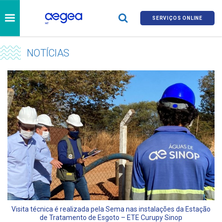
SERVIÇOS ONLINE
NOTÍCIAS
Visita técnica é realizada pela Sema nas instalações da Estação
de Tratamento de Esgoto – ETE Curupy Sinop