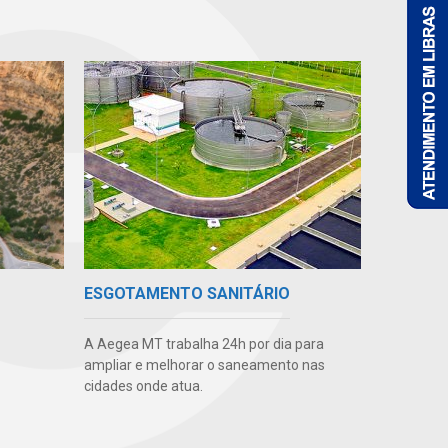
ESGOTAMENTO SANITÁRIO
A Aegea MT trabalha 24h por dia para
ampliar e melhorar o saneamento nas
cidades onde atua.