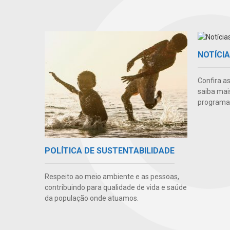
NOTÍCI
Confira a
saiba mai
programas
POLÍTICA DE SUSTENTABILIDADE
Respeito ao meio ambiente e as pessoas,
contribuindo para qualidade de vida e saúde
da população onde atuamos.