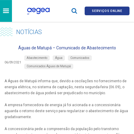
SERVIÇOS ONLINE
NOTÍCIAS
Águas de Matupá – Comunicado de Abastecimento
Abastecimento
Água
Comunicados
06/09/2021
Comunicados Águas de Matupá
A Águas de Matupá informa que, devido a oscilações no fornecimento de
energia elétrica, no sistema de captação, nesta segunda-feira (06.09), o
abastecimento de água poderá ser prejudicado no município.
A empresa fornecedora de energia já foi acionada e a concessionária
aguarda o retorno deste serviço para regularizar o abastecimento de água
gradativamente.
A concessionária pede a compreensão da população pelo transtorno