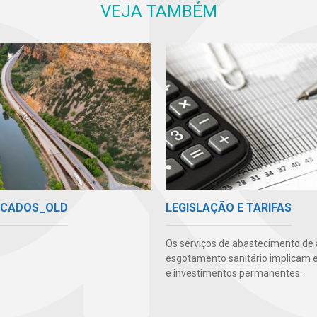
VEJA TAMBÉM
ICADOS_OLD
LEGISLAÇÃO E TARIFAS
Os serviços de abastecimento de
esgotamento sanitário implicam 
e investimentos permanentes.