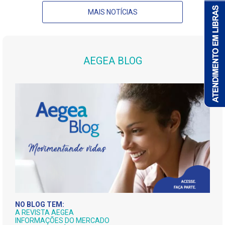
MAIS NOTÍCIAS
AEGEA BLOG
NO BLOG TEM:
A REVISTA AEGEA
INFORMAÇÕES DO MERCADO