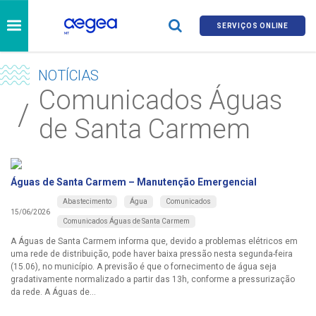
SERVIÇOS ONLINE
NOTÍCIAS
Comunicados Águas
de Santa Carmem
Águas de Santa Carmem – Manutenção Emergencial
Abastecimento
Água
Comunicados
15/06/2026
Comunicados Águas de Santa Carmem
A Águas de Santa Carmem informa que, devido a problemas elétricos em
uma rede de distribuição, pode haver baixa pressão nesta segunda-feira
(15.06), no município. A previsão é que o fornecimento de água seja
gradativamente normalizado a partir das 13h, conforme a pressurização
da rede. A Águas de...