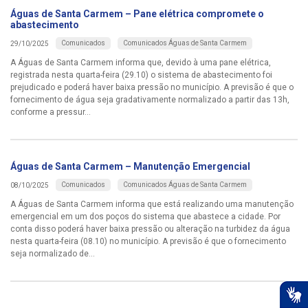
Águas de Santa Carmem – Pane elétrica compromete o
abastecimento
Comunicados
Comunicados Águas de Santa Carmem
29/10/2025
A Águas de Santa Carmem informa que, devido à uma pane elétrica,
registrada nesta quarta-feira (29.10) o sistema de abastecimento foi
prejudicado e poderá haver baixa pressão no município. A previsão é que o
fornecimento de água seja gradativamente normalizado a partir das 13h,
conforme a pressur...
Águas de Santa Carmem – Manutenção Emergencial
Comunicados
Comunicados Águas de Santa Carmem
08/10/2025
A Águas de Santa Carmem informa que está realizando uma manutenção
emergencial em um dos poços do sistema que abastece a cidade. Por
conta disso poderá haver baixa pressão ou alteração na turbidez da água
nesta quarta-feira (08.10) no município. A previsão é que o fornecimento
seja normalizado de...