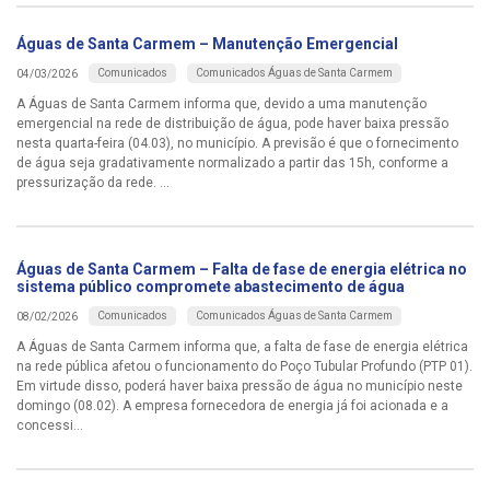
Águas de Santa Carmem – Manutenção Emergencial
Comunicados
Comunicados Águas de Santa Carmem
04/03/2026
A Águas de Santa Carmem informa que, devido a uma manutenção
emergencial na rede de distribuição de água, pode haver baixa pressão
nesta quarta-feira (04.03), no município. A previsão é que o fornecimento
de água seja gradativamente normalizado a partir das 15h, conforme a
pressurização da rede. ...
Águas de Santa Carmem – Falta de fase de energia elétrica no
sistema público compromete abastecimento de água
Comunicados
Comunicados Águas de Santa Carmem
08/02/2026
A Águas de Santa Carmem informa que, a falta de fase de energia elétrica
na rede pública afetou o funcionamento do Poço Tubular Profundo (PTP 01).
Em virtude disso, poderá haver baixa pressão de água no município neste
domingo (08.02). A empresa fornecedora de energia já foi acionada e a
concessi...